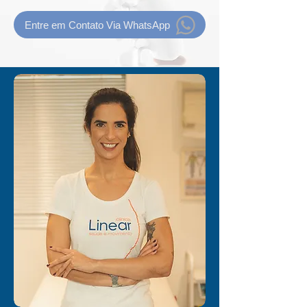
Entre em Contato Via WhatsApp