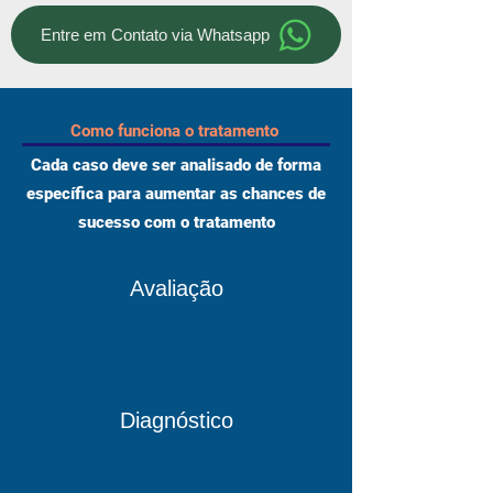
Entre em Contato via Whatsapp
Como funciona o tratamento
Cada caso deve ser analisado de forma
específica para aumentar as chances de
sucesso com o tratamento
Avaliação
Diagnóstico