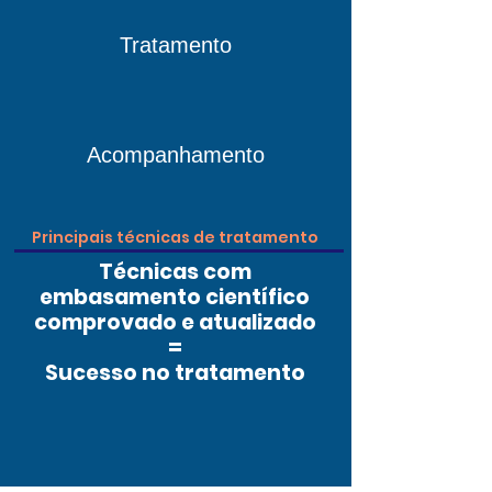
Tratamento
Acompanhamento
Principais técnicas de tratamento
Técnicas com
embasamento científico
comprovado e atualizado
=
Sucesso no tratamento