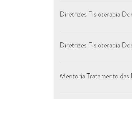
Diretrizes Fisioterapia D
Diretrizes Fisioterapia Do
Mentoria Tratamento das 