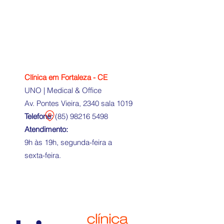
Clínica em Fortaleza - CE
UNO | Medical & Office
Av. Pontes Vieira, 2340 sala 1019
Telefone:
(
85) 98216 5498
Atendimento:
9h às 19h, segunda-feira a
sexta-feira.