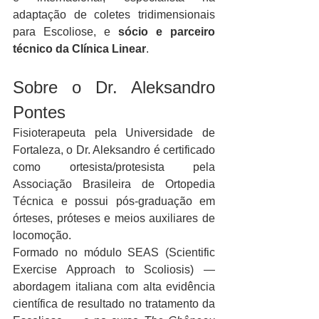
adaptação de coletes tridimensionais 
para Escoliose, e 
sócio e parceiro 
técnico da Clínica Linear
.
Sobre o Dr. Aleksandro 
Pontes
Fisioterapeuta pela Universidade de 
Fortaleza, o Dr. Aleksandro é certificado 
como ortesista/protesista pela 
Associação Brasileira de Ortopedia 
Técnica e possui pós-graduação em 
órteses, próteses e meios auxiliares de 
locomoção.
Formado no módulo SEAS (Scientific 
Exercise Approach to Scoliosis) — 
abordagem italiana com alta evidência 
científica de resultado no tratamento da 