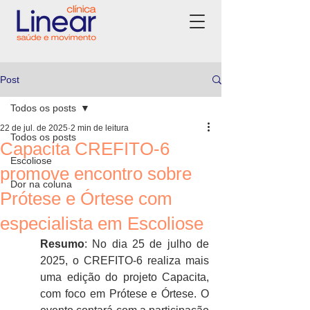
Post
Todos os posts
22 de jul. de 2025
2 min de leitura
Todos os posts
Capacita CREFITO-6
Escoliose
promove encontro sobre
Dor na coluna
Prótese e Órtese com
especialista em Escoliose
Resumo
: No dia 25 de julho de 
2025, o CREFITO-6 realiza mais 
uma edição do projeto Capacita, 
com foco em Prótese e Órtese. O 