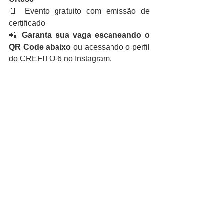
📄 Evento gratuito com emissão de 
certificado
📲 
Garanta sua vaga escaneando o 
QR Code abaixo
 ou acessando o perfil 
do CREFITO-6 no Instagram.