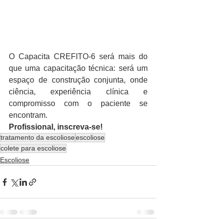
O Capacita CREFITO-6 será mais do 
que uma capacitação técnica: será um 
espaço de construção conjunta, onde 
ciência, experiência clínica e 
compromisso com o paciente se 
encontram.
Profissional, inscreva-se!
tratamento da escoliose
escoliose
colete para escoliose
Escoliose