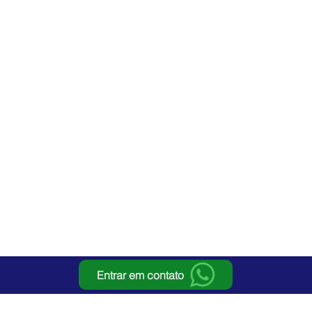
Entrar em contato