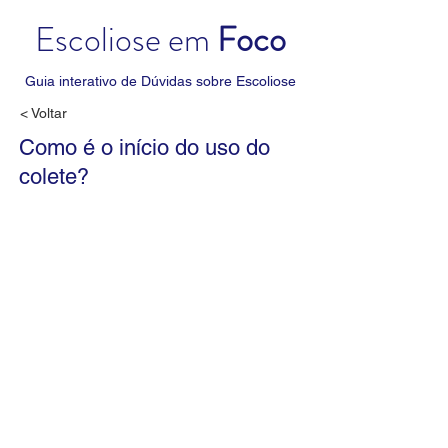
Escoliose em
Foco
Guia interativo de Dúvidas sobre Escoliose
< Voltar
Como é o início do uso do
colete?