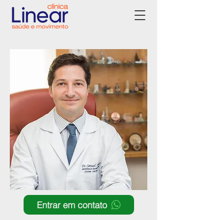
Entrar em contato