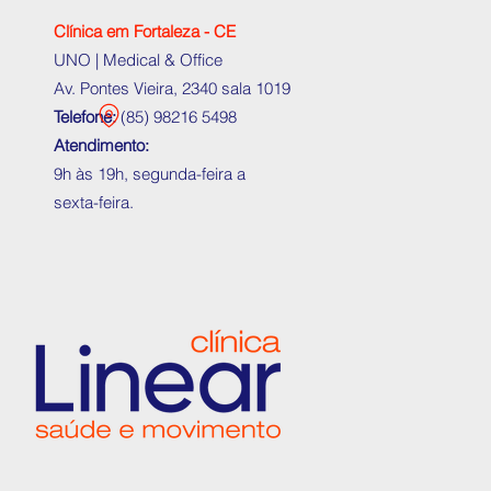
Clínica em Fortaleza - CE
UNO | Medical & Office
Av. Pontes Vieira, 2340 sala 1019
Telefone:
(
85) 98216 5498
Atendimento:
9h às 19h, segunda-feira a
sexta-feira.