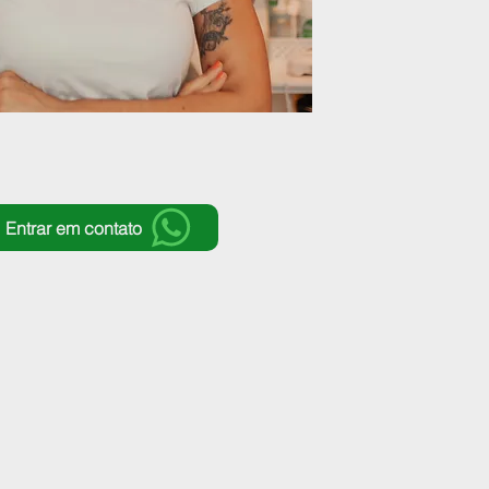
Entrar em contato