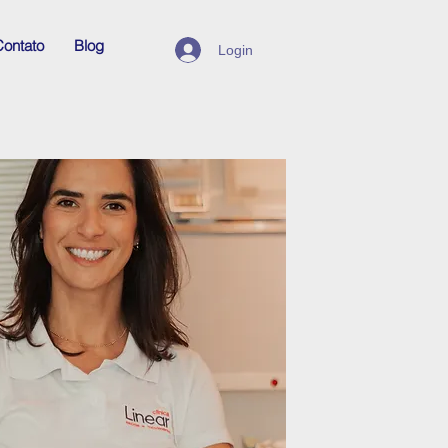
ontato
Blog
Login