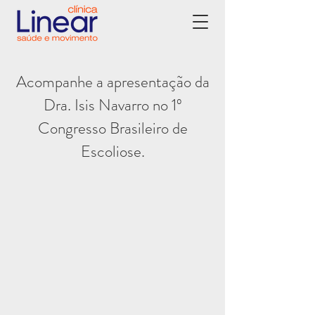
Acompanhe a apresentação da
Dra. Isis Navarro no 1º
Congresso Brasileiro de
Escoliose.