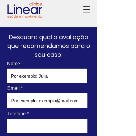
Descubra qual a avaliação
que recomendamos para o
seu caso:
Nome
Email
Telefone