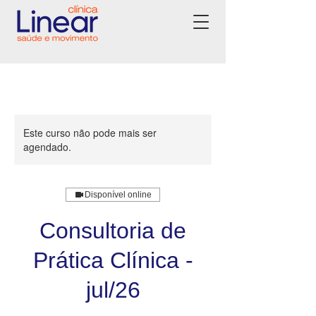
Este curso não pode mais ser
agendado.
Disponível online
Consultoria de
Prática Clínica -
jul/26