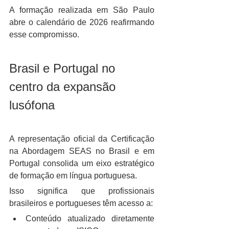
A formação realizada em São Paulo 
abre o calendário de 2026 reafirmando 
esse compromisso.
Brasil e Portugal no 
centro da expansão 
lusófona
A representação oficial da Certificação 
na Abordagem SEAS no Brasil e em 
Portugal consolida um eixo estratégico 
de formação em língua portuguesa.
Isso significa que profissionais 
brasileiros e portugueses têm acesso a:
Conteúdo atualizado diretamente 