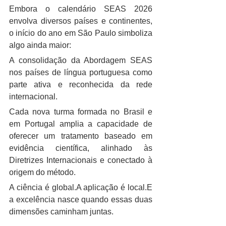
Embora o calendário SEAS 2026 
envolva diversos países e continentes, 
o início do ano em São Paulo simboliza 
algo ainda maior:
A consolidação da Abordagem SEAS 
nos países de língua portuguesa como 
parte ativa e reconhecida da rede 
internacional.
Cada nova turma formada no Brasil e 
em Portugal amplia a capacidade de 
oferecer um tratamento baseado em 
evidência científica, alinhado às 
Diretrizes Internacionais e conectado à 
origem do método.
A ciência é global.A aplicação é local.E 
a excelência nasce quando essas duas 
dimensões caminham juntas.