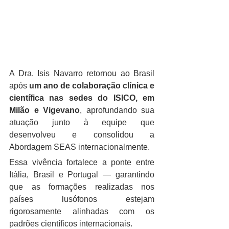
A Dra. Isis Navarro retornou ao Brasil 
após 
um ano de colaboração clínica e 
científica nas sedes do ISICO, em 
Milão e Vigevano
, aprofundando sua 
atuação junto à equipe que 
desenvolveu e consolidou a 
Abordagem SEAS internacionalmente.
Essa vivência fortalece a ponte entre 
Itália, Brasil e Portugal — garantindo 
que as formações realizadas nos 
países lusófonos estejam 
rigorosamente alinhadas com os 
padrões científicos internacionais.