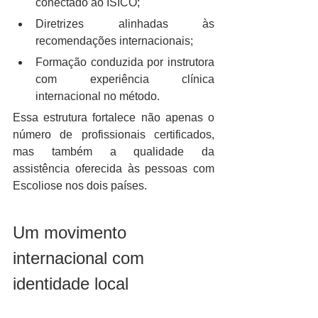
conectado ao ISICO;
Diretrizes alinhadas às 
recomendações internacionais;
Formação conduzida por instrutora 
com experiência clínica 
internacional no método.
Essa estrutura fortalece não apenas o 
número de profissionais certificados, 
mas também a qualidade da 
assistência oferecida às pessoas com 
Escoliose nos dois países.
Um movimento 
internacional com 
identidade local