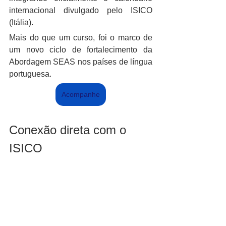
internacional divulgado pelo ISICO 
(Itália).
Mais do que um curso, foi o marco de 
um novo ciclo de fortalecimento da 
Abordagem SEAS nos países de língua 
portuguesa.
Acompanhe
Conexão direta com o 
ISICO