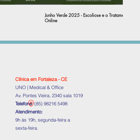
Junho Verde 2025 - Escoliose e o Tratamento
Online
Clínica em Fortaleza - CE
UNO | Medical & Office
Av. Pontes Vieira, 2340 sala 1019
Telefone:
(
85) 98216 5498
Atendimento:
9h às 19h, segunda-feira a
sexta-feira.